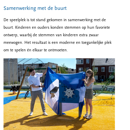
Samenwerking met de buurt
De speelplek is tot stand gekomen in samenwerking met de
buurt. Kinderen en ouders konden stemmen op hun favoriete
ontwerp, waarbij de stemmen van kinderen extra zwaar
meewogen. Het resultaat is een moderne en toegankelijke plek
om te spelen én elkaar te ontmoeten.