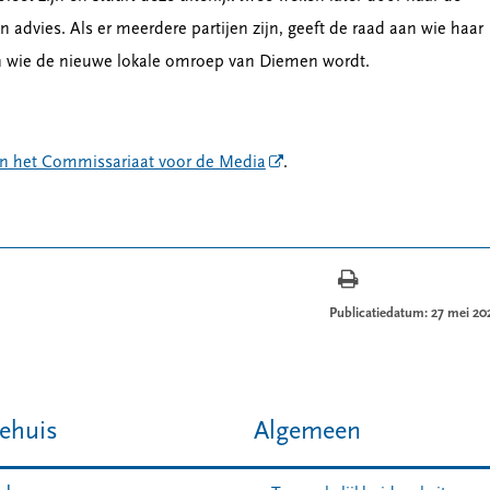
advies. Als er meerdere partijen zijn, geeft de raad aan wie haar
en wie de nieuwe lokale omroep van Diemen wordt.
an het Commissariaat voor de Media
.
Publicatiedatum: 27 mei 20
ehuis
Algemeen