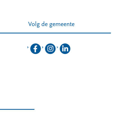
Volg de gemeente