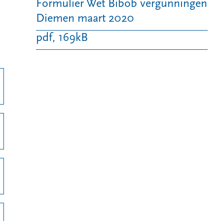
Formulier Wet Bibob vergunningen
Diemen maart 2020
pdf
, 169kB