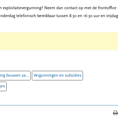
n exploitatievergunning? Neem dan contact op met de frontoffice
erdag telefonisch bereikbaar tussen 8:30 en 16:30 uur en vrijdag
ng bouwen aa...
Vergunningen en subsidies
gen