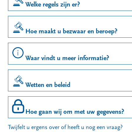
Welke regels zijn er?
Hoe maakt u bezwaar en beroep?
Waar vindt u meer informatie?
Wetten en beleid
Hoe gaan wij om met uw gegevens?
Twijfelt u ergens over of heeft u nog een vraag?