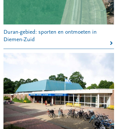
Duran-gebied: sporten en ontmoeten in
Diemen-Zuid