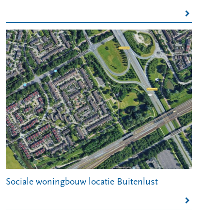
Sociale woningbouw locatie Buitenlust