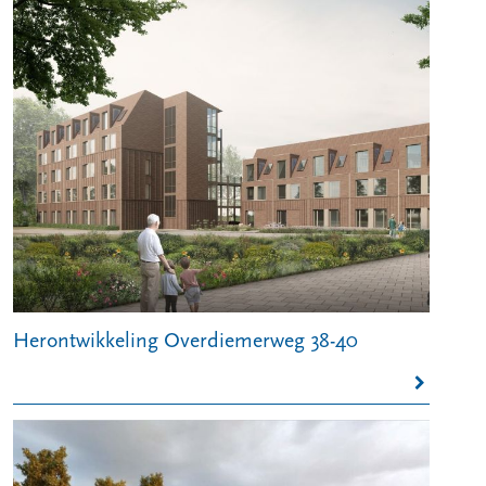
Herontwikkeling Overdiemerweg 38-40