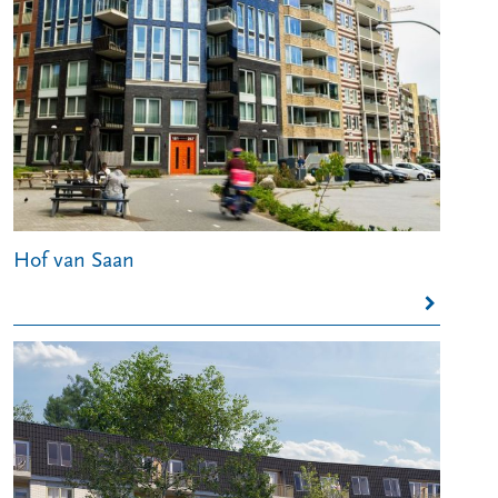
Hof van Saan