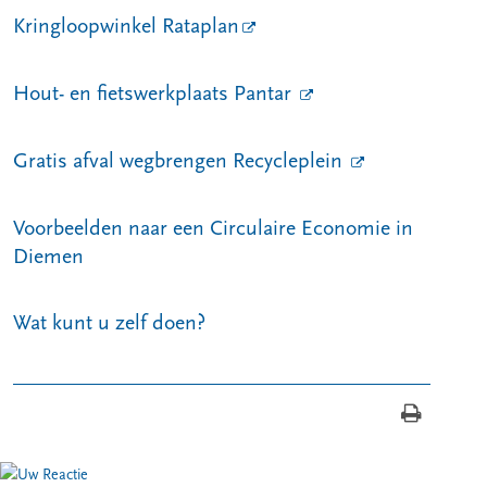
Kringloopwinkel Rataplan
Hout- en fietswerkplaats Pantar
Gratis afval wegbrengen Recycleplein
Voorbeelden naar een Circulaire Economie in
Diemen
Wat kunt u zelf doen?