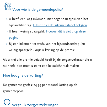
Voor wie is de gemeentepolis?
U heeft een laag inkomen, niet hoger dan 130% van het
bijstandsbedrag.
U kunt hier de inkomenstabel bekijken
.
U heeft weinig spaargeld.
Hoeveel dit is ziet u op deze
pagina
.
Bij een inkomen tot 120% van het bijstandsbedrag (en
weinig spaargeld) krijgt u korting op de premie.
Als u niet alle premie betaald heeft bij de zorgverzekeraar die u
nu heeft, dan moet u eerst een betaalafspraak maken.
Hoe hoog is de korting?
De gemeente geeft € 24,95 per maand korting op de
gemeentepolis.
Vergelijk zorgverzekeringen