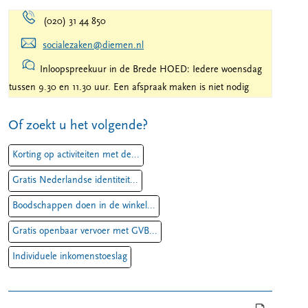
(020) 31 44 850
socialezaken@diemen.nl
Inloopspreekuur in de Brede HOED: Iedere woensdag
tussen 9.30 en 11.30 uur. Een afspraak maken is niet nodig
Of zoekt u het volgende?
Korting op activiteiten met de...
Gratis Nederlandse identiteit...
Boodschappen doen in de winkel...
Gratis openbaar vervoer met GVB...
Individuele inkomenstoeslag