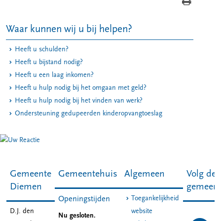
Waar kunnen wij u bij helpen?
Heeft u schulden?
Heeft u bijstand nodig?
Heeft u een laag inkomen?
Heeft u hulp nodig bij het omgaan met geld?
Heeft u hulp nodig bij het vinden van werk?
Ondersteuning gedupeerden kinderopvangtoeslag
Gemeente
Gemeentehuis
Algemeen
Volg de
Diemen
gemeen
Toegankelijkheid
Openingstijden
D.J. den
website
Nu gesloten.