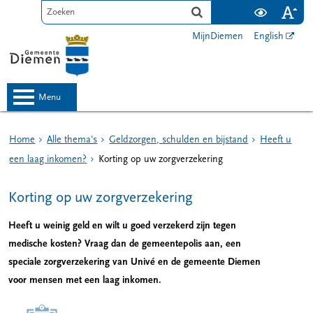
MijnDiemen
English
menu
Home
Alle thema's
Geldzorgen, schulden en bijstand
Heeft u
een laag inkomen?
Korting op uw zorgverzekering
Korting op uw zorgverzekering
Heeft u weinig geld en wilt u goed verzekerd zijn tegen
medische kosten? Vraag dan de gemeentepolis aan, een
speciale zorgverzekering van Univé en de gemeente Diemen
voor mensen met een laag inkomen.