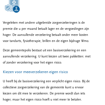
Vergeleken met andere uitgebreide zorgverzekeringen is de
premie die u per maand betaalt lager en de vergoedingen zijn
hoger. De aanvullende verzekering betaalt onder meer kosten
voor tandarts, fysiotherapie, brillen en de eigen bijdrage Wmo.
Deze gemeentepolis bestaat uit een basisverzekering en een
aanvullende verzekering. U kunt kiezen uit twee pakketten: met
of zonder verzekering voor het eigen risico.
Kiezen voor meeverzekeren eigen risico
U heeft bij de basisverzekering een verplicht eigen risico. Bij de
collectieve zorgverzekering van de gemeente kunt u ervoor
kiezen om dit mee te verzekeren. De premie wordt dan iets
hoger, maar het eigen risico hoeft u niet meer te betalen.