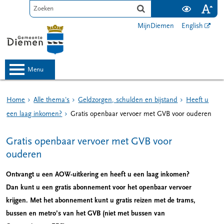
MijnDiemen
English
menu
Home
Alle thema's
Geldzorgen, schulden en bijstand
Heeft u
een laag inkomen?
Gratis openbaar vervoer met GVB voor ouderen
Gratis openbaar vervoer met GVB voor
ouderen
Ontvangt u een AOW-uitkering en heeft u een laag inkomen?
Dan kunt u een gratis abonnement voor het openbaar vervoer
krijgen. Met het abonnement kunt u gratis reizen met de trams,
bussen en metro’s van het GVB (niet met bussen van