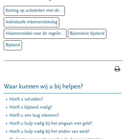
Korting op activiteiten met de...
Individuele inkomenstoeslag
Inkomenstabel voor de regelin...
Bijzondere bijstand
Bijstand
Waar kunnen wij u bij helpen?
Heeft u schulden?
Heeft u bijstand nodig?
Heeft u een laag inkomen?
Heeft u hulp nodig bij het omgaan met geld?
Heeft u hulp nodig bij het vinden van werk?