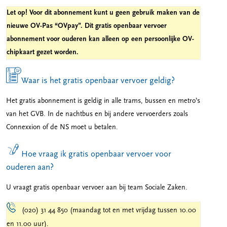
Let op! Voor dit abonnement kunt u geen gebruik maken van de
nieuwe OV-Pas “OVpay”. Dit gratis openbaar vervoer
abonnement voor ouderen kan alleen op een persoonlijke OV-
chipkaart gezet worden.
Waar is het gratis openbaar vervoer geldig?
Het gratis abonnement is geldig in alle trams, bussen en metro’s
van het GVB. In de nachtbus en bij andere vervoerders zoals
Connexxion of de NS moet u betalen.
Hoe vraag ik gratis openbaar vervoer voor
ouderen aan?
U vraagt gratis openbaar vervoer aan bij team Sociale Zaken.
(020) 31 44 850 (maandag tot en met vrijdag tussen 10.00
en 11.00 uur).