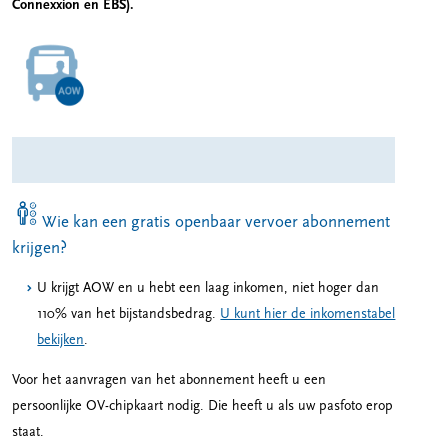
Connexxion en EBS).
Wie kan een gratis openbaar vervoer abonnement
krijgen?
U krijgt AOW en u hebt een laag inkomen, niet hoger dan
110% van het bijstandsbedrag.
U kunt hier de inkomenstabel
bekijken
.
Voor het aanvragen van het abonnement heeft u een
persoonlijke OV-chipkaart nodig. Die heeft u als uw pasfoto erop
staat.