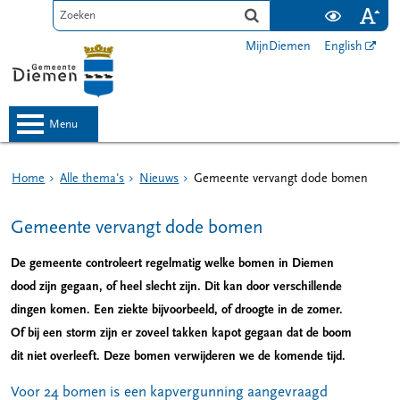
MijnDiemen
English
menu
Home
Alle thema's
Nieuws
Gemeente vervangt dode bomen
Gemeente vervangt dode bomen
De gemeente controleert regelmatig welke bomen in Diemen
dood zijn gegaan, of heel slecht zijn. Dit kan door verschillende
dingen komen. Een ziekte bijvoorbeeld, of droogte in de zomer.
Of bij een storm zijn er zoveel takken kapot gegaan dat de boom
dit niet overleeft. Deze bomen verwijderen we de komende tijd.
Voor 24 bomen is een kapvergunning aangevraagd