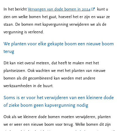
In het bericht
Vervangen van dode bomen in 2024
kunt u
zien om welke bomen het gaat, hoeveel het er zijn en waar ze
staan. De bomen met kapvergunning verwijderen we als de
vergunning is verleend.
We planten voor elke gekapte boom een nieuwe boom
terug
Dit kan niet overal meteen, dat heeft te maken met het
plantseizoen. Ook wachten we met het planten van nieuwe
bomen als dit gecombineerd kan worden met andere
werkzaamheden in de buurt.
Soms is er voor het verwijderen van een kleinere dode
of zieke boom geen kapvergunning nodig
Ook als we kleinere dode bomen moeten verwijderen, planten
we er weer een nieuwe boom voor terug. Welke bomen dit zijn