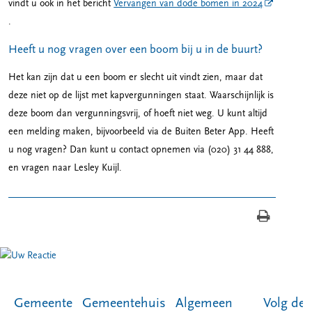
vindt u ook in het bericht
Vervangen van dode bomen in 2024
.
Heeft u nog vragen over een boom bij u in de buurt?
Het kan zijn dat u een boom er slecht uit vindt zien, maar dat
deze niet op de lijst met kapvergunningen staat. Waarschijnlijk is
deze boom dan vergunningsvrij, of hoeft niet weg. U kunt altijd
een melding maken, bijvoorbeeld via de Buiten Beter App. Heeft
u nog vragen? Dan kunt u contact opnemen via (020) 31 44 888,
en vragen naar Lesley Kuijl.
Gemeente
Gemeentehuis
Algemeen
Volg de