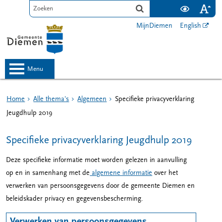
MijnDiemen
English
menu
Home
Alle thema's
Algemeen
Specifieke privacyverklaring
Jeugdhulp 2019
Specifieke privacyverklaring Jeugdhulp 2019
Deze specifieke informatie moet worden gelezen in aanvulling
op en in samenhang met de
algemene informatie
over het
verwerken van persoonsgegevens door de gemeente Diemen en
beleidskader privacy en gegevensbescherming.
Verwerken van persoonsgegevens