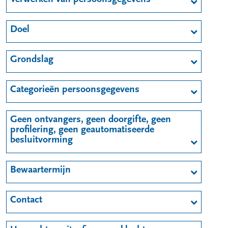
Doel
Grondslag
Categorieën persoonsgegevens
Geen ontvangers, geen doorgifte, geen
profilering, geen geautomatiseerde
besluitvorming
Bewaartermijn
Contact