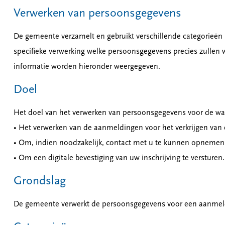
Verwerken van persoonsgegevens
De gemeente verzamelt en gebruikt verschillende categorieën
specifieke verwerking welke persoonsgegevens precies zullen w
informatie worden hieronder weergegeven.
Doel
Het doel van het verwerken van persoonsgegevens voor de wach
• Het verwerken van de aanmeldingen voor het verkrijgen van ee
• Om, indien noodzakelijk, contact met u te kunnen opnemen
• Om een digitale bevestiging van uw inschrijving te versturen.
Grondslag
De gemeente verwerkt de persoonsgegevens voor een aanmeldi