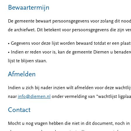
Bewaartermijn
De gemeente bewaart persoonsgegevens voor zolang dit noodzake
de archiefwet. Dit betekent voor persoonsgegevens die zijn ver
• Gegevens voor deze lijst worden bewaard totdat er een plaats
• Indien er reden voor is, kan de gemeente Diemen u benader
lijst te blijven staan.
Afmelden
Indien u zich bij nader inzien wilt afmelden voor deze wachtlij
naar
info@diemen.nl
onder vermelding van "wachtlijst ligpla
Contact
Mocht u nog vragen hebben die niet in dit document, noch i