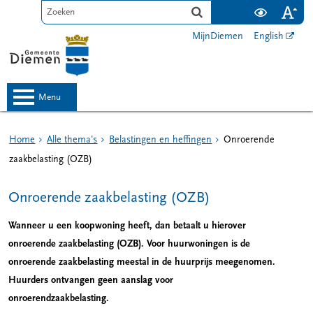
MijnDiemen
English
menu
Home
Alle thema's
Belastingen en heffingen
Onroerende
zaakbelasting (OZB)
Onroerende zaakbelasting (OZB)
Wanneer u een koopwoning heeft, dan betaalt u hierover
onroerende zaakbelasting (OZB). Voor huurwoningen is de
onroerende zaakbelasting meestal in de huurprijs meegenomen.
Huurders ontvangen geen aanslag voor
onroerendzaakbelasting.