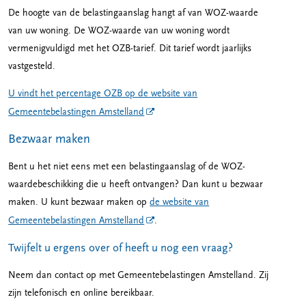
De hoogte van de belastingaanslag hangt af van WOZ-waarde
van uw woning. De WOZ-waarde van uw woning wordt
vermenigvuldigd met het OZB-tarief. Dit tarief wordt jaarlijks
vastgesteld.
U vindt het percentage OZB op de website van
Gemeentebelastingen Amstelland
Bezwaar maken
Bent u het niet eens met een belastingaanslag of de WOZ-
waardebeschikking die u heeft ontvangen? Dan kunt u bezwaar
maken. U kunt bezwaar maken op
de website van
Gemeentebelastingen Amstelland
.
Twijfelt u ergens over of heeft u nog een vraag?
Neem dan contact op met Gemeentebelastingen Amstelland. Zij
zijn telefonisch en online bereikbaar.