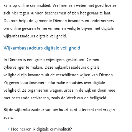
kans op online criminaliteit. Veel mensen weten niet goed hoe ze
zich hier tegen kunnen beschermen of zien het gevaar te laat.
Daarom helpt de gemeente Diemen inwoners en ondernemers
om online gevaren te herkennen en veilig te blijven met digitale
wijkambassadeurs digitale veiligheid.
Wijkambassadeurs digitale veiligheid
In Diemen is een groep vrijwilligers gestart om Diemen
cyberveiliger te maken. Deze wijkambassadeurs digitale
veiligheid zijn inwoners uit de verschillende wijken van Diemen.
Zij geven buurtbewoners informatie en advies over digitale
veiligheid. Ze organiseren vragenuurtjes in de wijk en doen mee
met bestaande activiteiten, zoals de Week van de Veiligheid.
Bij de wijkambassadeur van uw buurt kunt u terecht met vragen
zoals:
Hoe herken ik digitale criminaliteit?