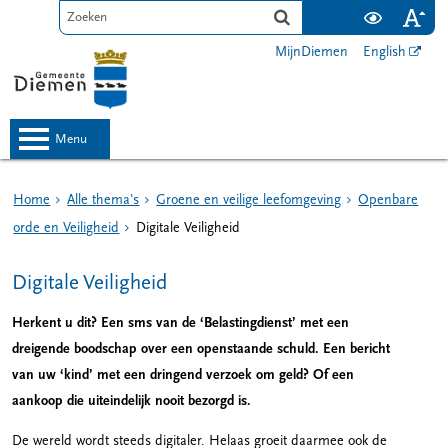
MijnDiemen
English
menu
Home
Alle thema's
Groene en veilige leefomgeving
Openbare
orde en Veiligheid
Digitale Veiligheid
Digitale Veiligheid
Herkent u dit? Een sms van de ‘Belastingdienst’ met een
dreigende boodschap over een openstaande schuld. Een bericht
van uw ‘kind’ met een dringend verzoek om geld? Of een
aankoop die uiteindelijk nooit bezorgd is.
De wereld wordt steeds digitaler. Helaas groeit daarmee ook de