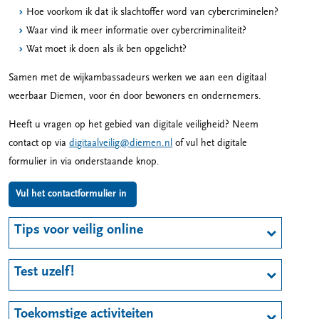
Hoe voorkom ik dat ik slachtoffer word van cybercriminelen?
Waar vind ik meer informatie over cybercriminaliteit?
Wat moet ik doen als ik ben opgelicht?
Samen met de wijkambassadeurs werken we aan een digitaal
weerbaar Diemen, voor én door bewoners en ondernemers.
Heeft u vragen op het gebied van digitale veiligheid? Neem
contact op via
digitaalveilig@diemen.nl
of vul het digitale
formulier in via onderstaande knop.
Vul het contactformulier in
Tips voor veilig online
Test uzelf!
Toekomstige activiteiten