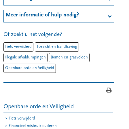
Meer informatie of hulp nodig?
Of zoekt u het volgende?
Fiets verwijderd
Toezicht en handhaving
Illegale afvaldumpingen
Bomen en grasvelden
Openbare orde en Veiligheid
Openbare orde en Veiligheid
Fiets verwijderd
Financieel misbruik ouderen