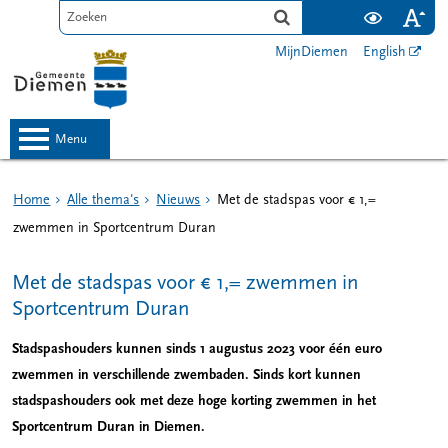
MijnDiemen
English
menu
Home
Alle thema's
Nieuws
Met de stadspas voor € 1,=
zwemmen in Sportcentrum Duran
Met de stadspas voor € 1,= zwemmen in
Sportcentrum Duran
Stadspashouders kunnen sinds 1 augustus 2023 voor één euro
zwemmen in verschillende zwembaden. Sinds kort kunnen
stadspashouders ook met deze hoge korting zwemmen in het
Sportcentrum Duran in Diemen.