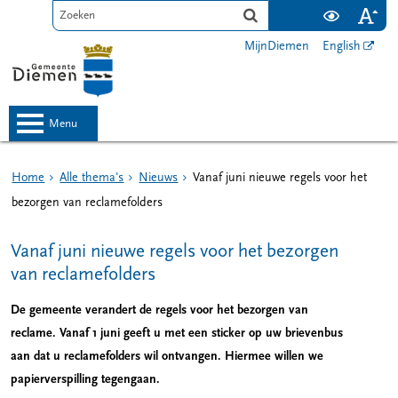
MijnDiemen
English
menu
Home
Alle thema's
Nieuws
Vanaf juni nieuwe regels voor het
bezorgen van reclamefolders
Vanaf juni nieuwe regels voor het bezorgen
van reclamefolders
De gemeente verandert de regels voor het bezorgen van
reclame. Vanaf 1 juni geeft u met een sticker op uw brievenbus
aan dat u reclamefolders wil ontvangen. Hiermee willen we
papierverspilling tegengaan.