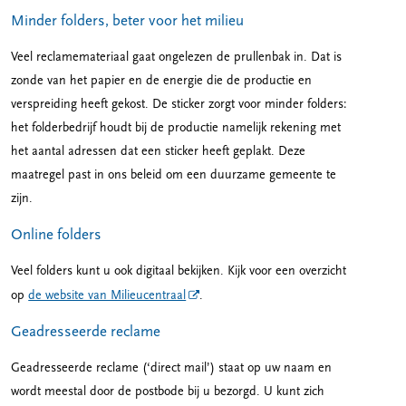
Minder folders, beter voor het milieu
Veel reclamemateriaal gaat ongelezen de prullenbak in. Dat is
zonde van het papier en de energie die de productie en
verspreiding heeft gekost. De sticker zorgt voor minder folders:
het folderbedrijf houdt bij de productie namelijk rekening met
het aantal adressen dat een sticker heeft geplakt. Deze
maatregel past in ons beleid om een duurzame gemeente te
zijn.
Online folders
Veel folders kunt u ook digitaal bekijken. Kijk voor een overzicht
op
de website van Milieucentraal
.
Geadresseerde reclame
Geadresseerde reclame (‘direct mail’) staat op uw naam en
wordt meestal door de postbode bij u bezorgd. U kunt zich