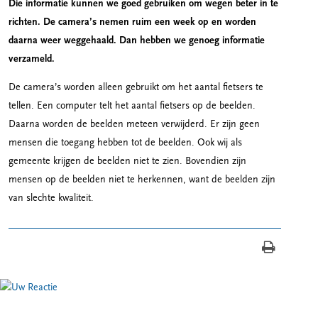
Die informatie kunnen we goed gebruiken om wegen beter in te
richten. De camera’s nemen ruim een week op en worden
daarna weer weggehaald. Dan hebben we genoeg informatie
verzameld.
De camera’s worden alleen gebruikt om het aantal fietsers te
tellen. Een computer telt het aantal fietsers op de beelden.
Daarna worden de beelden meteen verwijderd. Er zijn geen
mensen die toegang hebben tot de beelden. Ook wij als
gemeente krijgen de beelden niet te zien. Bovendien zijn
mensen op de beelden niet te herkennen, want de beelden zijn
van slechte kwaliteit.