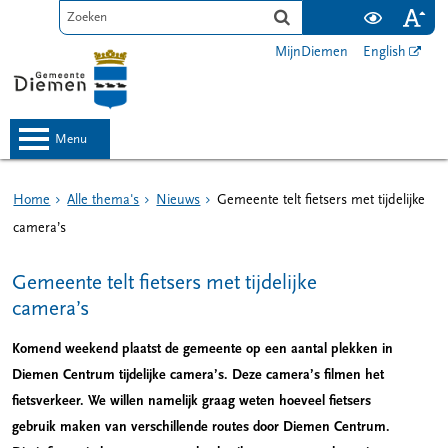
MijnDiemen
English
menu
Home
Alle thema's
Nieuws
Gemeente telt fietsers met tijdelijke
camera’s
Gemeente telt fietsers met tijdelijke
camera’s
Komend weekend plaatst de gemeente op een aantal plekken in
Diemen Centrum tijdelijke camera’s. Deze camera’s filmen het
fietsverkeer. We willen namelijk graag weten hoeveel fietsers
gebruik maken van verschillende routes door Diemen Centrum.