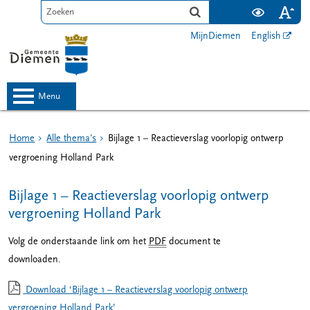
MijnDiemen
English
menu
Home
Alle thema's
Bijlage 1 – Reactieverslag voorlopig ontwerp
vergroening Holland Park
Bijlage 1 – Reactieverslag voorlopig ontwerp
vergroening Holland Park
Volg de onderstaande link om het
PDF
document te
downloaden.
Download ‘Bijlage 1 – Reactieverslag voorlopig ontwerp
vergroening Holland Park’,