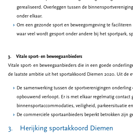
gerealiseerd. Overleggen tussen de binnensportvereniging
onder elkaar.
Om een gezonde sport en beweegomgeving te faciliteren i
waar veel wordt gesport onder andere bij het sportpark,
3. Vitale sport- en beweegaanbieders
Vitale sport- en beweegaanbieders die in een goede onderling
de laatste ambitie uit het sportakkoord Diemen 2020. Uit de ev
De samenwerking tussen de sportverenigingen onderling 
opbouwend verloopt. Er is met elkaar regelmatig contact 
binnensportaccommodaties, veiligheid, parkeersituatie e
De commerciële sportaanbieders beperkt betrokken zijn 
3. Herijking sportakkoord Diemen