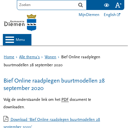
MijnDiemen
English
menu
Home
Alle thema's
Wonen
Bief Online raadplegen
buurtmodellen 28 september 2020
Bief Online raadplegen buurtmodellen 28
september 2020
Volg de onderstaande link om het
PDF
document te
downloaden.
Download ‘Bief Online raadplegen buurtmodellen 28
september 2020’,