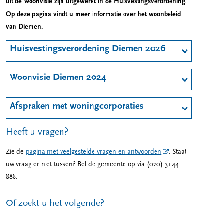
uit de Woonvisie zijn uitgewerkt in de Huisvestingsverordening.
Op deze pagina vindt u meer informatie over het woonbeleid
van Diemen.
Huisvestingsverordening Diemen 2026
Woonvisie Diemen 2024
Afspraken met woningcorporaties
Heeft u vragen?
Zie de
pagina met veelgestelde vragen en antwoorden
. Staat
uw vraag er niet tussen? Bel de gemeente op via (020) 31 44
888.
Of zoekt u het volgende?