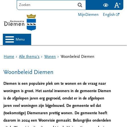
MijnDiemen
English
menu
Home
Alle thema's
Wonen
Woonbeleid Diemen
Woonbeleid Diemen
Diemen is een populaire plek om te wonen en de vraag naar
woningen is groot. Het aantal inwoners in de gemeente Diemen
is de afgelopen jaren erg gegroeid, omdat er in de afgelopen
jaren veel woningen zijn bijgebouwd. De gemeente wil dat
(toekomstige) Diemenaren prettig wonen. De gemeente heeft
daarom in 2024 een Woonvisie gemaakt. Belangrijke onderdelen