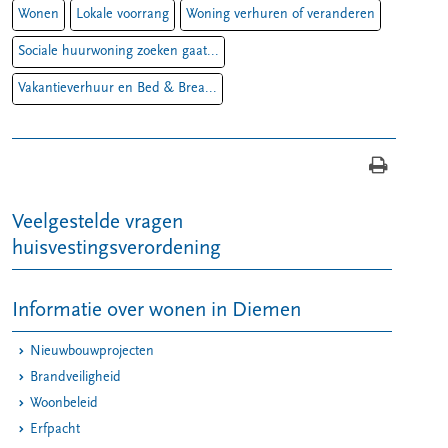
Wonen
Lokale voorrang
Woning verhuren of veranderen
Sociale huurwoning zoeken gaat...
Vakantieverhuur en Bed & Brea...
Veelgestelde vragen
huisvestingsverordening
Informatie over wonen in Diemen
Nieuwbouwprojecten
Brandveiligheid
Woonbeleid
Erfpacht