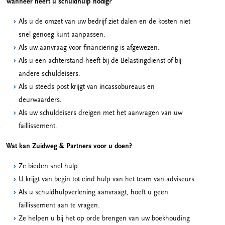
Wanneer heeft u schuldhulp nodig?
Als u de omzet van uw bedrijf ziet dalen en de kosten niet
snel genoeg kunt aanpassen.
Als uw aanvraag voor financiering is afgewezen.
Als u een achterstand heeft bij de Belastingdienst of bij
andere schuldeisers.
Als u steeds post krijgt van incassobureaus en
deurwaarders.
Als uw schuldeisers dreigen met het aanvragen van uw
faillissement.
Wat kan Zuidweg & Partners voor u doen?
Ze bieden snel hulp.
U krijgt van begin tot eind hulp van het team van adviseurs.
Als u schuldhulpverlening aanvraagt, hoeft u geen
faillissement aan te vragen.
Ze helpen u bij het op orde brengen van uw boekhouding