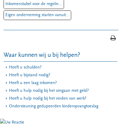
Inkomenstabel voor de regelin...
Eigen onderneming starten vanuit...
Waar kunnen wij u bij helpen?
Heeft u schulden?
Heeft u bijstand nodig?
Heeft u een laag inkomen?
Heeft u hulp nodig bij het omgaan met geld?
Heeft u hulp nodig bij het vinden van werk?
Ondersteuning gedupeerden kinderopvangtoeslag