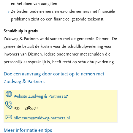
en het doen van aangiften.
Ze bieden ondernemers en ex-ondernemers met financiële
problemen zicht op een financieel gezonde toekomst.
Schuldhulp is gratis
Zuidweg & Partners werkt samen met de gemeente Diemen. De
gemeente betaalt de kosten voor de schuldhulpverlening voor
inwoners van Diemen. Iedere ondernemer met schulden die
persoonlijk aansprakelijk is, heeft recht op schuldhulpverlening.
Doe een aanvraag door contact op te nemen met
Zuidweg & Partners
Website Zuidweg & Partners
035 - 5385350
hilversum@zuidweg-partners.nl
Meer informatie en tips