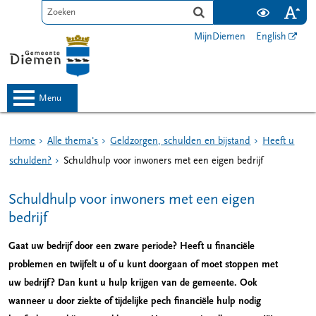
MijnDiemen
English
menu
Home
Alle thema's
Geldzorgen, schulden en bijstand
Heeft u
schulden?
Schuldhulp voor inwoners met een eigen bedrijf
Schuldhulp voor inwoners met een eigen
bedrijf
Gaat uw bedrijf door een zware periode? Heeft u financiële
problemen en twijfelt u of u kunt doorgaan of moet stoppen met
uw bedrijf? Dan kunt u hulp krijgen van de gemeente. Ook
wanneer u door ziekte of tijdelijke pech financiële hulp nodig