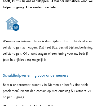
heeft, kunt u bij ons aankloppen. U staat er niet alleen voor. We
helpen u graag. Hoe eerder, hoe beter.
Wanneer uw inkomen lager is dan bijstand, kunt u bijstand voor
zelfstandigen aanvragen. Dat heet Bbz, Besluit bijstandverlening
zelfstandigen. Of u kunt vragen of een lening voor uw bedrijf
(een bedrijfskrediet) mogelijk is.
Schuldhulpverlening voor ondernemers
Bent u ondernemer, woont u in Diemen en heeft u financiële
problemen? Neem dan contact op met Zuidweg & Partners. Zij
helpen u graag