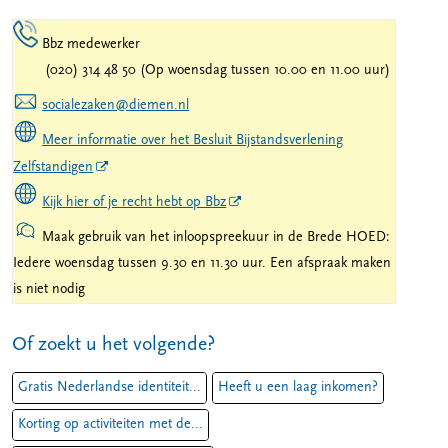
Bbz medewerker
(020) 314 48 50 (Op woensdag tussen 10.00 en 11.00 uur)
socialezaken@diemen.nl
Meer informatie over het Besluit Bijstandsverlening
Zelfstandigen
Kijk hier of je recht hebt op Bbz
Maak gebruik van het inloopspreekuur in de Brede HOED:
Iedere woensdag tussen 9.30 en 11.30 uur. Een afspraak maken
is niet nodig
Of zoekt u het volgende?
Gratis Nederlandse identiteit...
Heeft u een laag inkomen?
Korting op activiteiten met de...