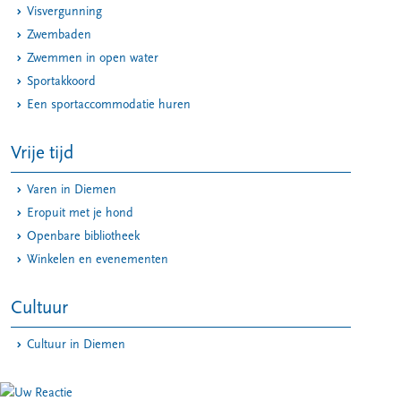
Visvergunning
Zwembaden
Zwemmen in open water
Sportakkoord
Een sportaccommodatie huren
Vrije tijd
Varen in Diemen
Eropuit met je hond
Openbare bibliotheek
Winkelen en evenementen
Cultuur
Cultuur in Diemen