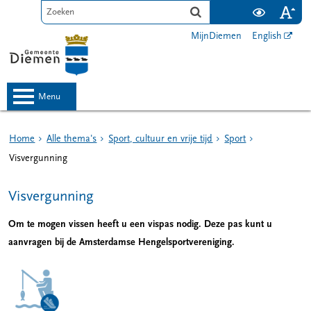
MijnDiemen
English
menu
Home
Alle thema's
Sport, cultuur en vrije tijd
Sport
Visvergunning
Visvergunning
Om te mogen vissen heeft u een vispas nodig. Deze pas kunt u
aanvragen bij de Amsterdamse Hengelsportvereniging.