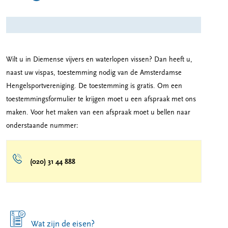
Wilt u in Diemense vijvers en waterlopen vissen? Dan heeft u,
naast uw vispas, toestemming nodig van de Amsterdamse
Hengelsportvereniging. De toestemming is gratis. Om een
toestemmingsformulier te krijgen moet u een afspraak met ons
maken. Voor het maken van een afspraak moet u bellen naar
onderstaande nummer:
(020) 31 44 888
Wat zijn de eisen?