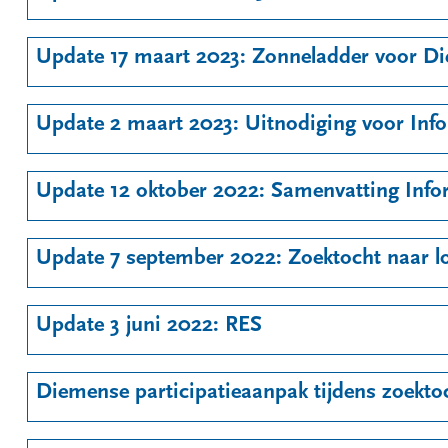
Update 17 maart 2023: Zonneladder voor 
Update 2 maart 2023: Uitnodiging voor Inf
Update 12 oktober 2022: Samenvatting Inf
Update 7 september 2022: Zoektocht naar l
Update 3 juni 2022: RES
Diemense participatieaanpak tijdens zoekt