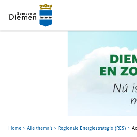
Home
Alle thema's
Regionale Energiestrategie (RES)
Ac