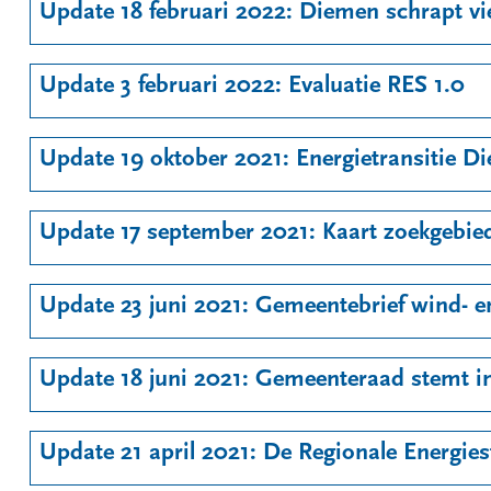
Update 18 februari 2022: Diemen schrapt v
Update 3 februari 2022: Evaluatie RES 1.0
Update 19 oktober 2021: Energietransitie D
Update 17 september 2021: Kaart zoekgebie
Update 23 juni 2021: Gemeentebrief wind- e
Update 18 juni 2021: Gemeenteraad stemt 
Update 21 april 2021: De Regionale Energiest