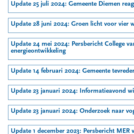
Update 25 juli 2024: Gemeente Diemen re
Update 28 juni 2024: Groen licht voor vier
Update 24 mei 2024: Persbericht College 
energieontwikkeling
Update 14 februari 2024: Gemeente tevred
Update 23 januari 2024: Informatieavond 
Update 23 januari 2024: Onderzoek naar vo
Update 1 december 2023: Persbericht MER 