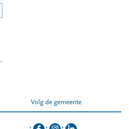
Volg de gemeente