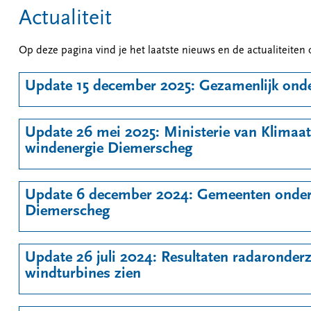
Actualiteit
Op deze pagina vind je het laatste nieuws en de actualiteiten 
Update 15 december 2025: Gezamenlijk ond
Update 26 mei 2025: Ministerie van Klimaat
windenergie Diemerscheg
Update 6 december 2024: Gemeenten onderz
Diemerscheg
Update 26 juli 2024: Resultaten radaronderz
windturbines zien